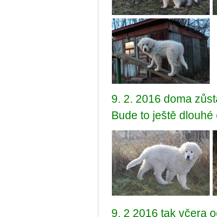
9. 2. 2016 doma zůst
Bude to ještě dlouhé
9. 2 2016 tak včera 