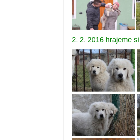
2. 2. 2016 hrajeme si