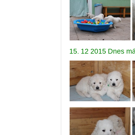
15. 12 2015 Dnes m