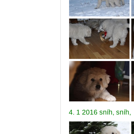
4. 1 2016 sníh, sníh,