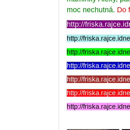
moc nechutná.
Do f
http://friska.rajce.
http://friska.rajce.i
http://friska.rajce.i
http://friska.rajce.i
http://friska.rajce.i
http://friska.rajce.i
http://friska.rajce.i