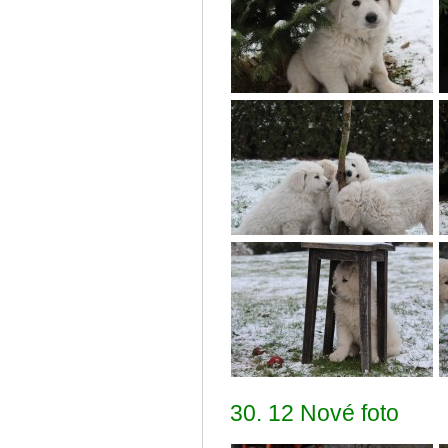
30. 12 Nové foto