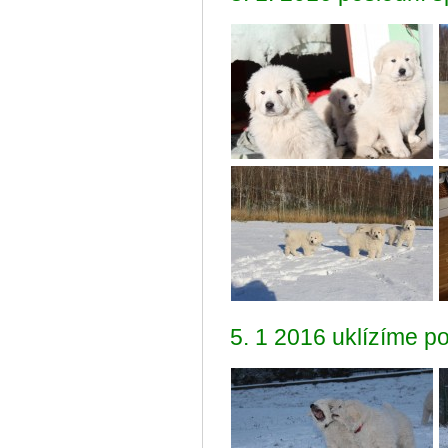
5. 1 2016 uklízíme p