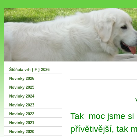
Šťastná
Štěňata vrh { F } 2026
Novinky 2026
Novinky 2025
Novinky 2024
Novinky 2023
Tak moc jsme si 
Novinky 2022
Novinky 2021
přívětivější, tak 
Novinky 2020