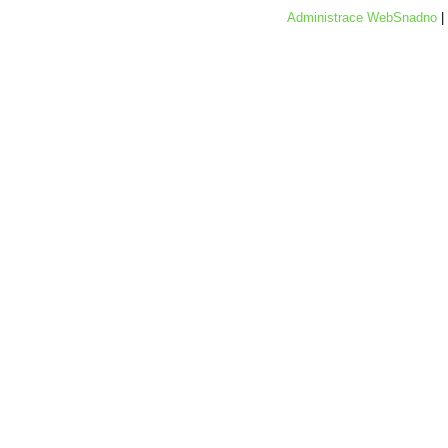
Administrace WebSnadno
|